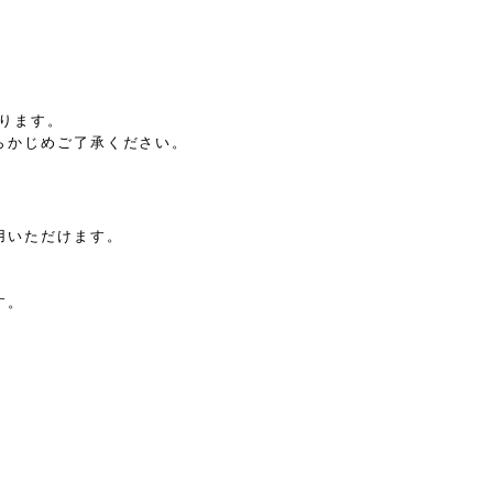
ります。
らかじめご了承ください。
用いただけます。
す。