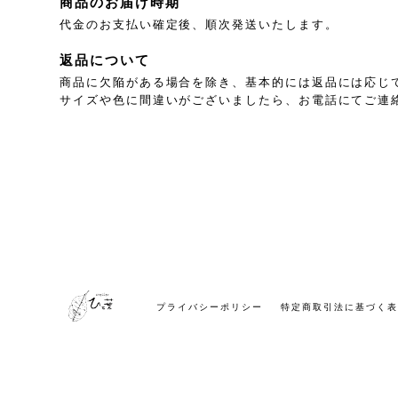
商品のお届け時期
代金のお支払い確定後、順次発送いたします。
返品について
商品に欠陥がある場合を除き、基本的には返品には応じ
サイズや色に間違いがございましたら、お電話にてご連
プライバシーポリシー
特定商取引法に基づく表