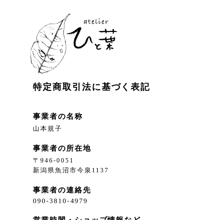
特定商取引法に基づく表記
事業者の名称
山本規子
事業者の所在地
〒946-0051
新潟県魚沼市今泉1137
事業者の連絡先
営業時間・ショップ情報など