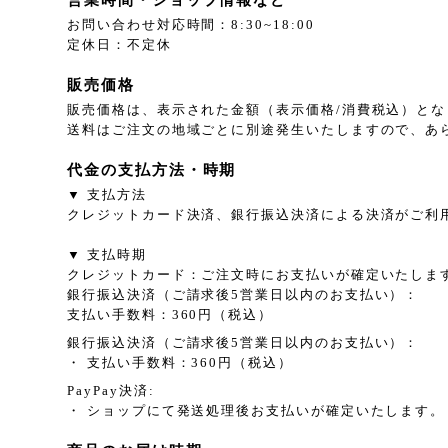
お問い合わせ対応時間：8:30~18:00
定休日：不定休
販売価格
販売価格は、表示された金額（表示価格/消費税込）とな
送料はご注文の地域ごとに別途発生いたしますので、あ
代金の支払方法・時期
▼ 支払方法
クレジットカード決済、銀行振込決済による決済がご利
▼ 支払時期
クレジットカード：ご注文時にお支払いが確定いたしま
銀行振込決済（ご請求後5営業日以内のお支払い）：
支払い手数料：360円（税込）
銀行振込決済（ご請求後5営業日以内のお支払い）：
・ 支払い手数料：360円（税込）
PayPay決済:
・ ショップにて発送処理後お支払いが確定いたします。